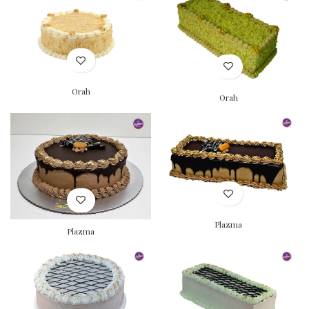
Orah
Orah
Plazma
Plazma