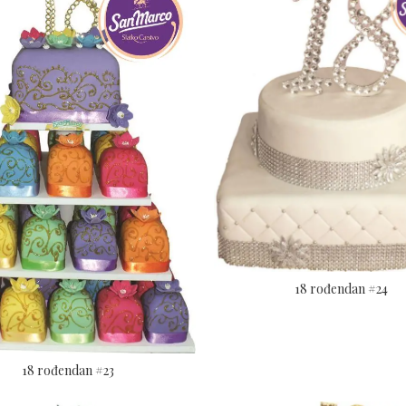
18 rođendan #24
18 rođendan #23