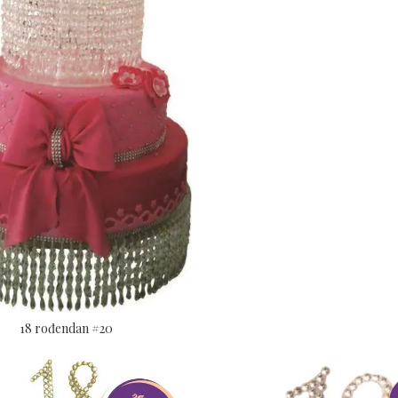
18 rođendan #20