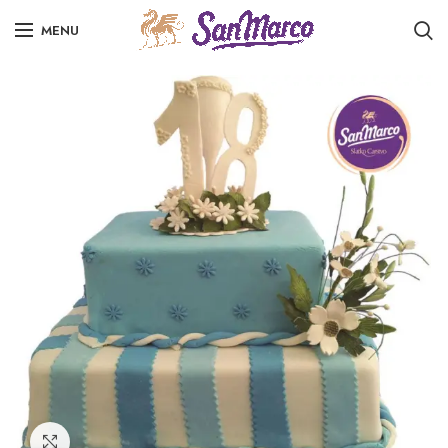
MENU
Click to enlarge