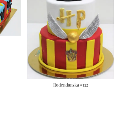
Rođendanska #122