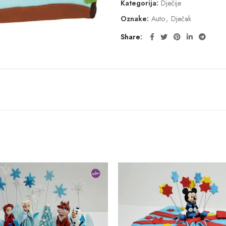
Kategorija:
Dječije
Oznake:
Auto
,
Dječak
Share