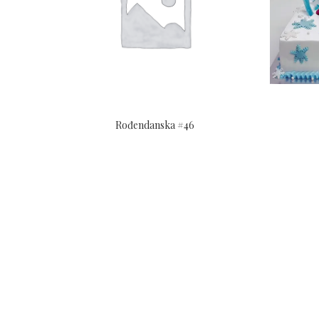
Rođendanska #46