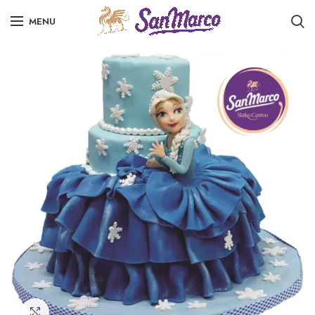
MENU
Click to enlarge