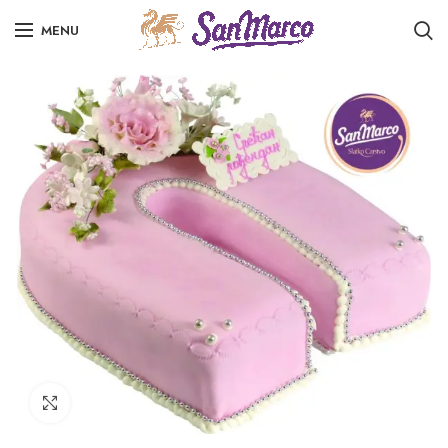
MENU
Click to enlarge