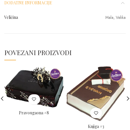
DODATNE INFORMACIJE
Veličina
Mala, Velika
POVEZANI PROIZVODI
Pravougaona #8
Knjiga #3