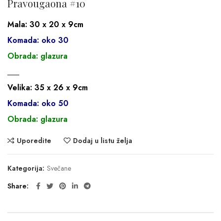
Pravougaona #10
Mala: 30 x 20 x 9cm
Komada: oko 30
Obrada: glazura
___
Velika: 35 x 26 x 9cm
Komada: oko 50
Obrada: glazura
Uporedite
Dodaj u listu želja
Kategorija:
Svečane
Share