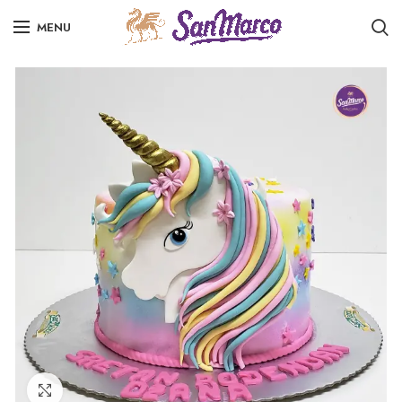
MENU
Click to enlarge