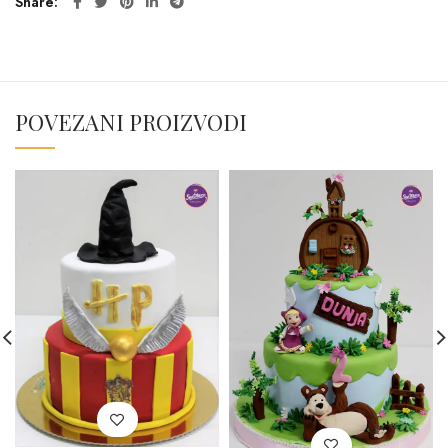
Share
POVEZANI PROIZVODI