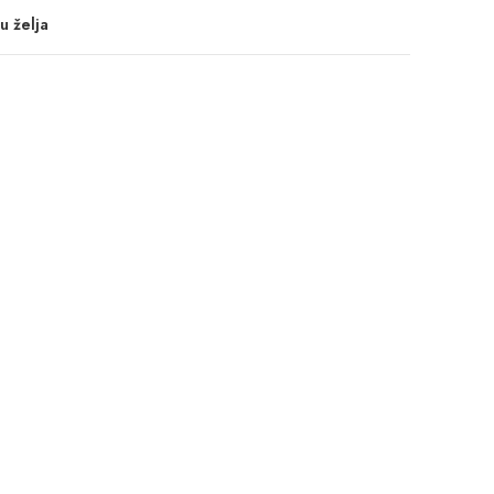
u želja