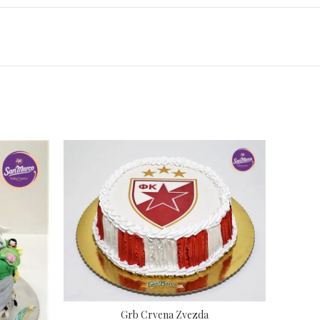
Grb Crvena Zvezda