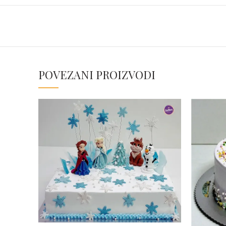
POVEZANI PROIZVODI