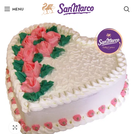
MENU
Click to enlarge