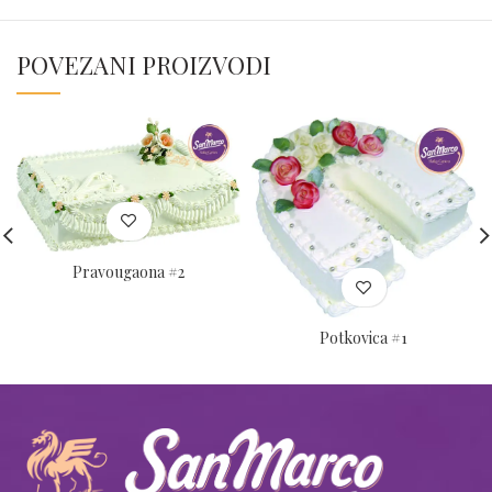
POVEZANI PROIZVODI
Pravougaona #2
Potkovica #1