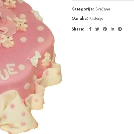
Kategorija:
Svečane
Oznaka:
Krštenje
Share