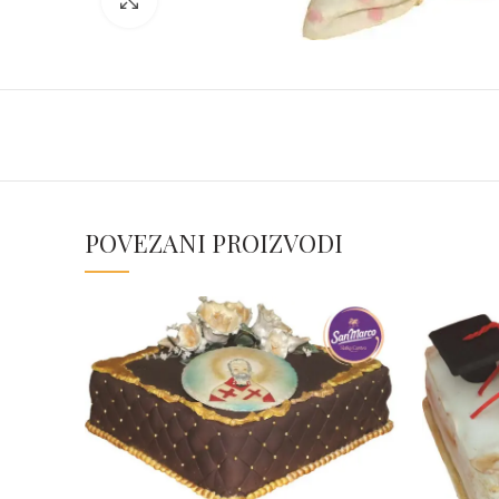
POVEZANI PROIZVODI