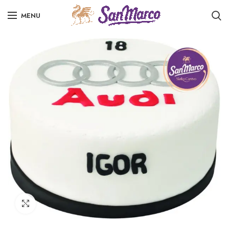
MENU
Click to enlarge