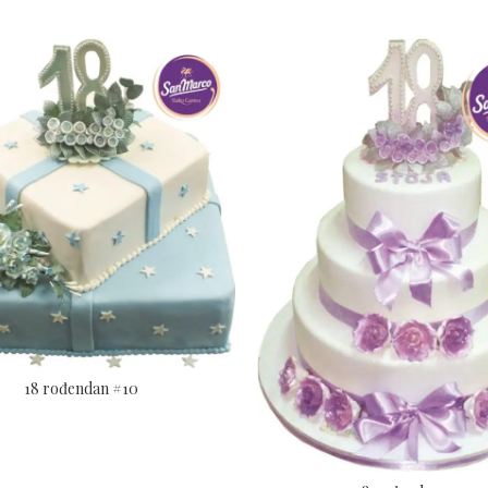
18 rođendan #10