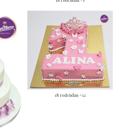
18 rođendan #1
18 rođendan #12