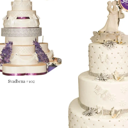
Svadbena #102