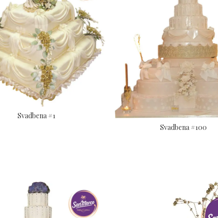
Svadbena #1
Svadbena #100