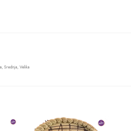
a, Srednja, Velika