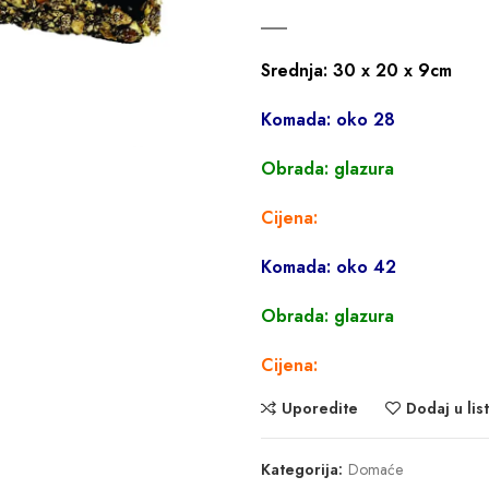
___
Srednja: 30 x 20 x 9cm
Komada: oko 28
Obrada: glazura
Cijena:
Komada: oko 42
Obrada: glazura
Cijena:
Uporedite
Dodaj u list
Kategorija:
Domaće