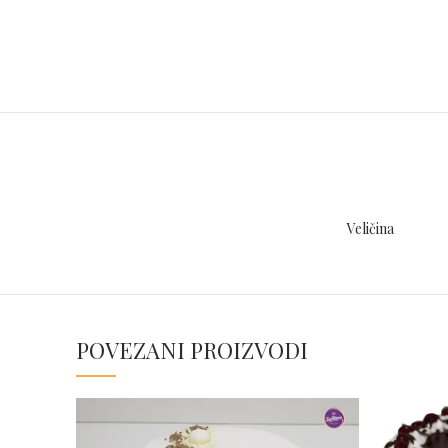
Veličina
POVEZANI PROIZVODI