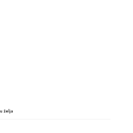
u želja