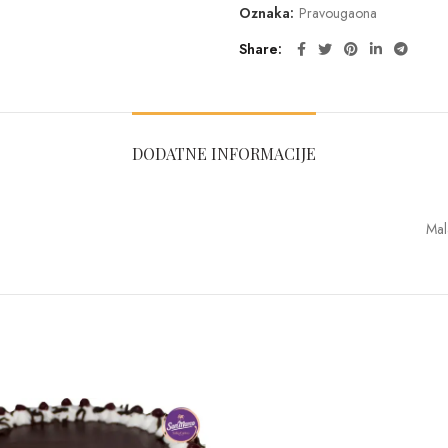
Oznaka:
Pravougaona
Share
DODATNE INFORMACIJE
Mal