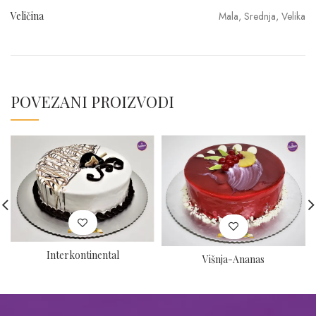
Veličina
Mala, Srednja, Velika
POVEZANI PROIZVODI
Interkontinental
Višnja-Ananas