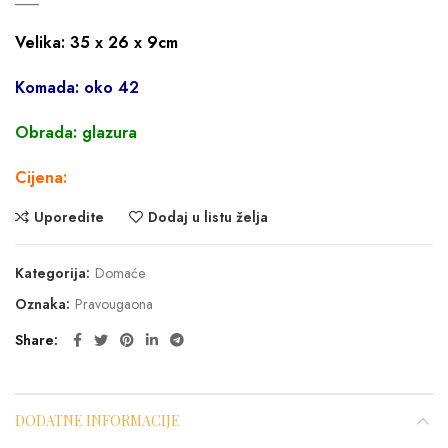
Velika: 35 x 26 x 9cm
Komada: oko 42
Obrada: glazura
Cijena:
Uporedite
Dodaj u listu želja
Kategorija:
Domaće
Oznaka:
Pravougaona
Share
DODATNE INFORMACIJE