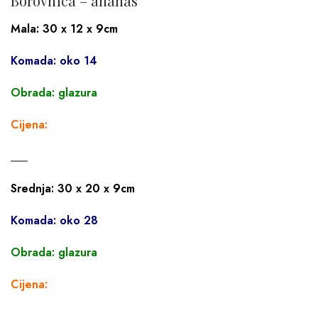
Borovnica – ananas
Mala: 30 x 12 x 9cm
Komada: oko 14
Obrada: glazura
Cijena:
___
Srednja: 30 x 20 x 9cm
Komada: oko 28
Obrada: glazura
Cijena:
___