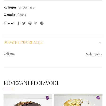
Kategorija:
Domaće
Oznaka:
Posna
Share
DODATNE INFORMACIJE
Veličina
Mala, Velika
POVEZANI PROIZVODI