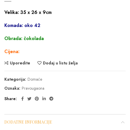
Velika: 35 x 26 x 9cm
Komada: oko 42
Obrada: čokolada
Cijena:
Uporedite
Dodaj u listu želja
Kategorija:
Domaće
Oznaka:
Pravougaona
Share
DODATNE INFORMACIJE