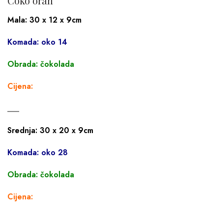
Čoko orah
Mala: 30 x 12 x 9cm
Komada: oko 14
Obrada: čokolada
Cijena:
___
Srednja: 30 x 20 x 9cm
Komada: oko 28
Obrada: čokolada
Cijena:
___