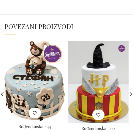
POVEZANI PROIZVODI
Rođendanska #44
Rođendanska #122