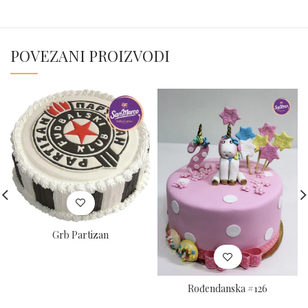
POVEZANI PROIZVODI
Grb Partizan
Rođendanska #126