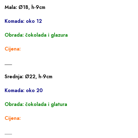
Mala: Ø18, h-9cm
Komada: oko 12
Obrada: čokolada i glazura
Cijena:
___
Srednja: Ø22, h-9cm
Komada: oko 20
Obrada: čokolada i glatura
Cijena:
___