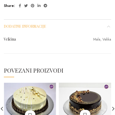
Share
DODATNE INFORMACIJE
Veličina
Mala, Velika
POVEZANI PROIZVODI