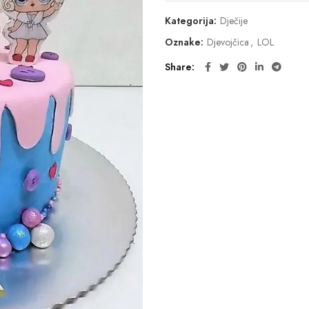
Kategorija:
Dječije
Oznake:
Djevojčica
,
LOL
Share