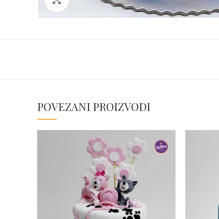
POVEZANI PROIZVODI