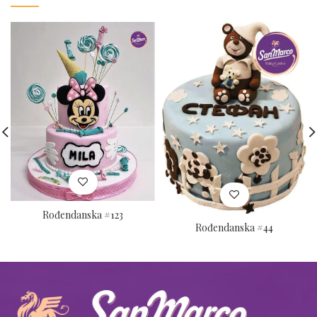
Rođendanska #123
Rođendanska #44