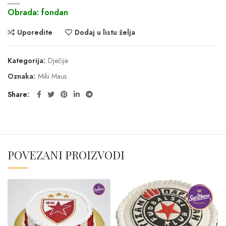
___
Obrada: fondan
Uporedite
Dodaj u listu želja
Kategorija:
Dječije
Oznaka:
Miki Maus
Share
POVEZANI PROIZVODI