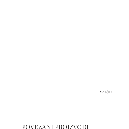
Veličina
POVEZANI PROIZVODI