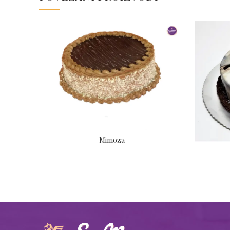
Mimoza