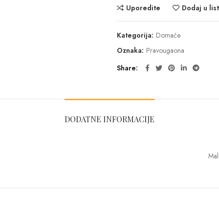
Uporedite
Dodaj u list
Kategorija:
Domaće
Oznaka:
Pravougaona
Share
DODATNE INFORMACIJE
Mal