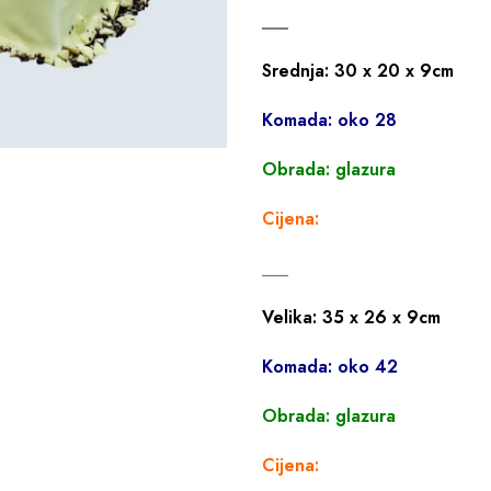
___
Srednja: 30 x 20 x 9cm
Komada: oko 28
Obrada: glazura
Cijena:
___
Velika: 35 x 26 x 9cm
Komada: oko 42
Obrada: glazura
Cijena: