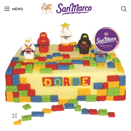
MENU
Click to enlarge