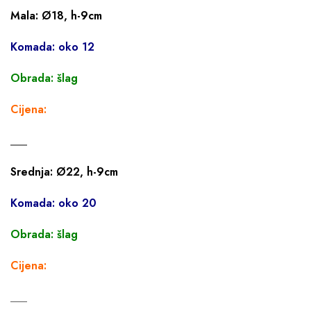
Mala: Ø18, h-9cm
Komada: oko 12
Obrada: šlag
Cijena:
___
Srednja: Ø22, h-9cm
Komada: oko 20
Obrada: šlag
Cijena:
___