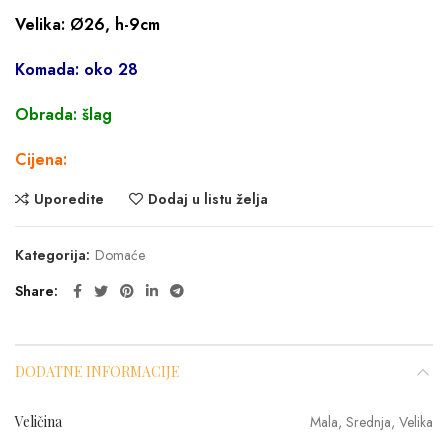
Velika: Ø26, h-9cm
Komada: oko 28
Obrada: šlag
Cijena:
Uporedite
Dodaj u listu želja
Kategorija:
Domaće
Share
DODATNE INFORMACIJE
Veličina
Mala, Srednja, Velika