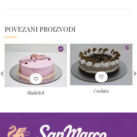
POVEZANI PROIZVODI
Cookies
Sladoled