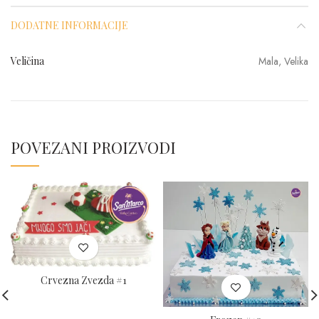
DODATNE INFORMACIJE
Veličina
Mala, Velika
POVEZANI PROIZVODI
Crvezna Zvezda #1