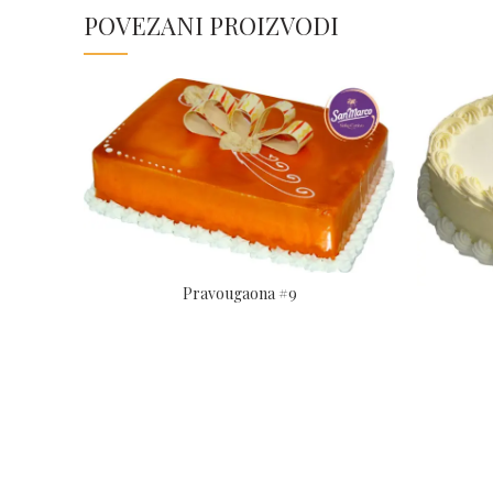
POVEZANI PROIZVODI
Pravougaona #9