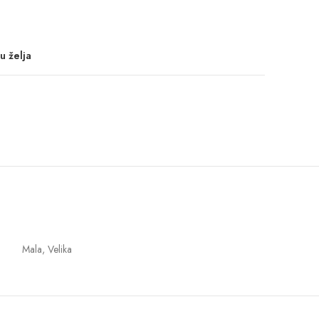
u želja
Mala, Velika