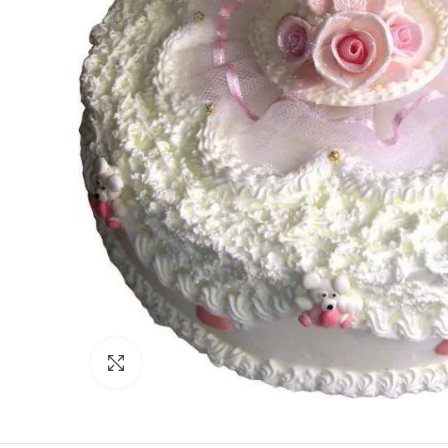
Click to enlarge