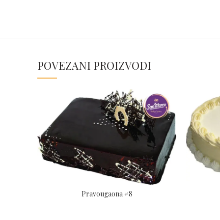
POVEZANI PROIZVODI
Pravougaona #8