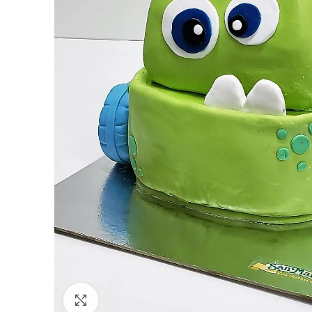
Click to enlarge