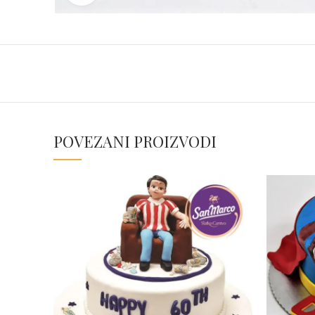
POVEZANI PROIZVODI