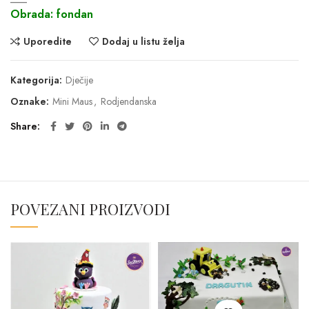
Obrada: fondan
Uporedite
Dodaj u listu želja
Kategorija:
Dječije
Oznake:
Mini Maus
,
Rodjendanska
Share
POVEZANI PROIZVODI