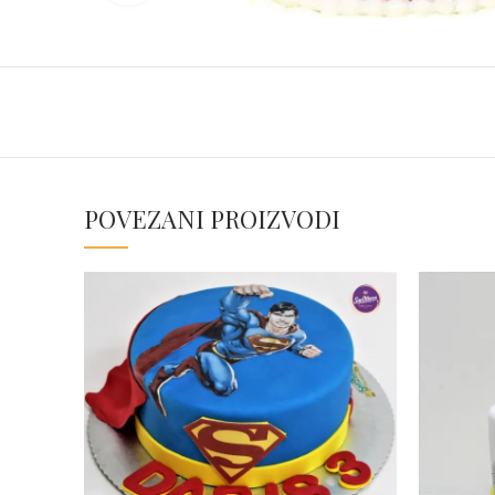
POVEZANI PROIZVODI