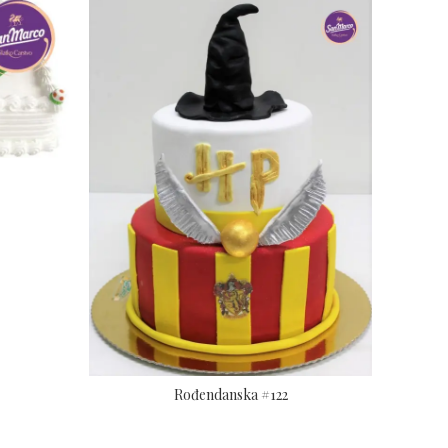
Rođendanska #122