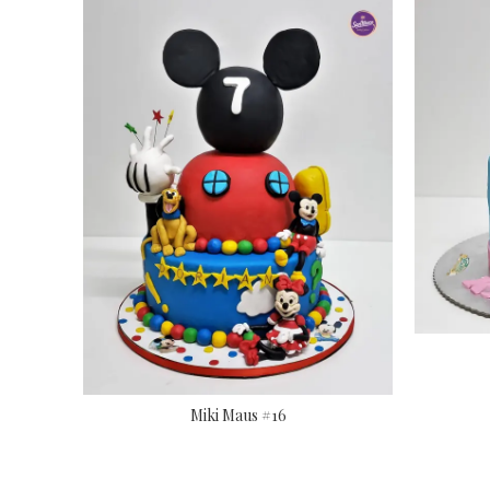
Miki Maus #16