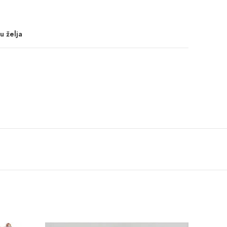
u želja