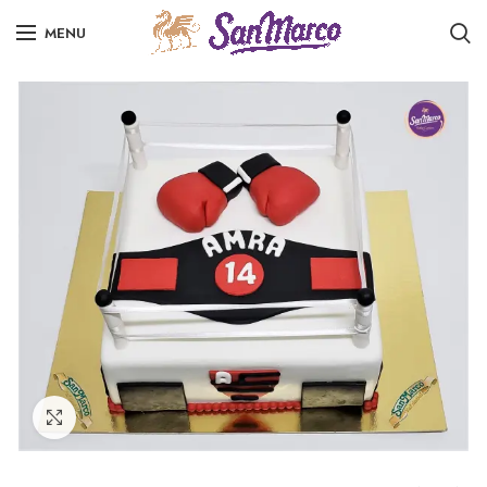
MENU
Click to enlarge