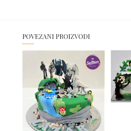
POVEZANI PROIZVODI