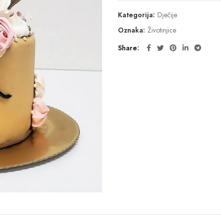
Kategorija:
Dječije
Oznaka:
Životinjice
Share