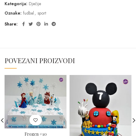
Kategorija:
Dječije
Oznake:
fudbal
,
sport
Share
POVEZANI PROIZVODI
Frozen #10