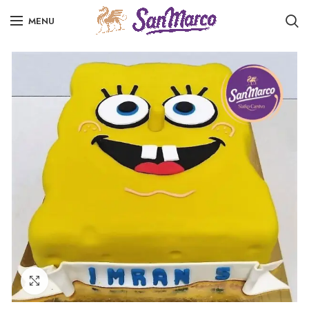
MENU
Click to enlarge