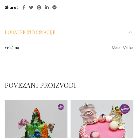
Share
DODATNE INFORMACIJE
Veličina
Mala, Velika
POVEZANI PROIZVODI