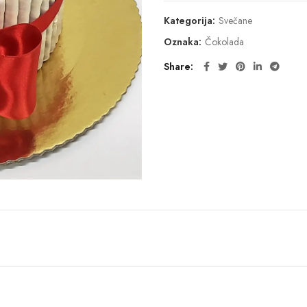
Kategorija:
Svečane
Oznaka:
Čokolada
Share