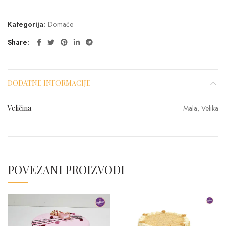
Kategorija:
Domaće
Share
DODATNE INFORMACIJE
Veličina
Mala, Velika
POVEZANI PROIZVODI