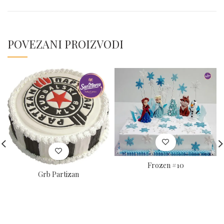
POVEZANI PROIZVODI
Frozen #10
Grb Partizan