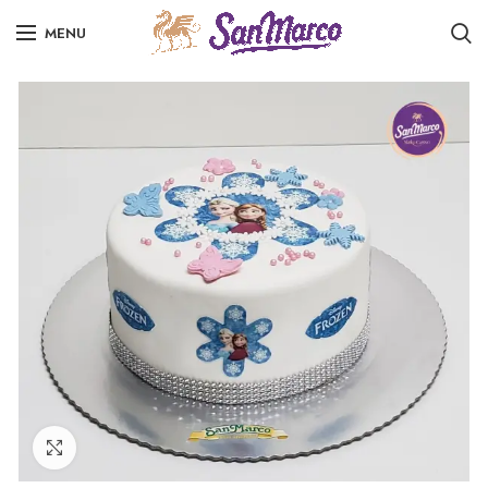
MENU
Click to enlarge