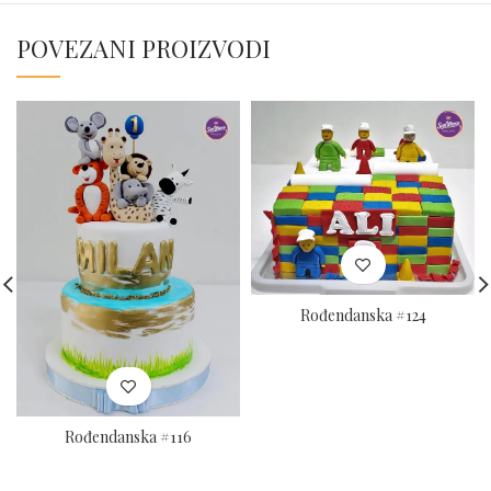
POVEZANI PROIZVODI
Rođendanska #124
Rođendanska #116