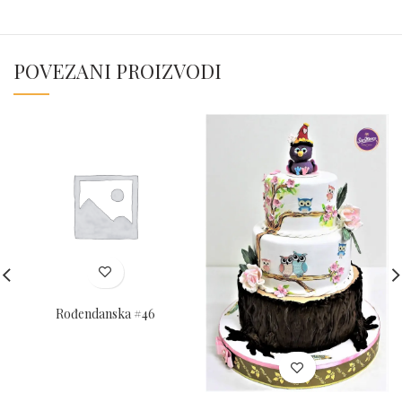
POVEZANI PROIZVODI
Rođendanska #46