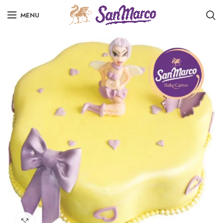
MENU
Click to enlarge