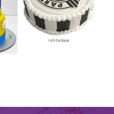
Grb Partizan