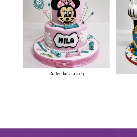
Rođendanska #123