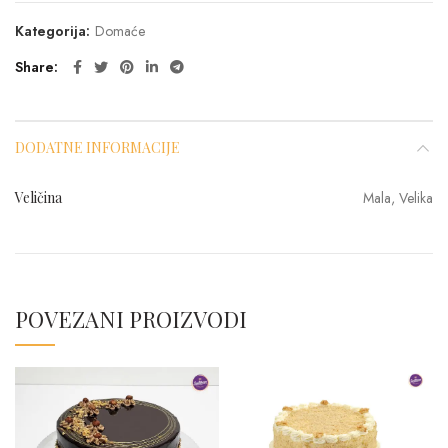
Kategorija:
Domaće
Share
DODATNE INFORMACIJE
Veličina
Mala, Velika
POVEZANI PROIZVODI