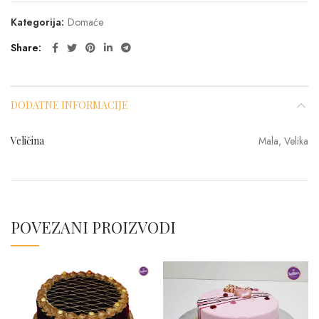
Kategorija:
Domaće
Share
DODATNE INFORMACIJE
Veličina
Mala, Velika
POVEZANI PROIZVODI