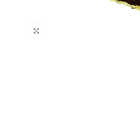
Click to enlarge