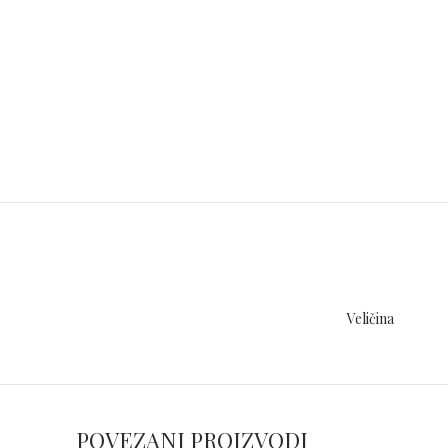
Veličina
POVEZANI PROIZVODI