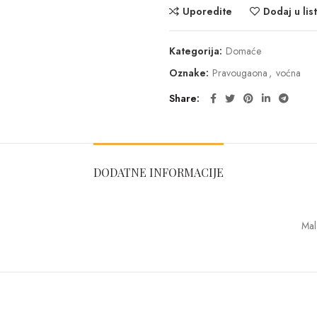
Uporedite
Dodaj u list
Kategorija:
Domaće
Oznake:
Pravougaona
,
voćna
Share
DODATNE INFORMACIJE
Mal