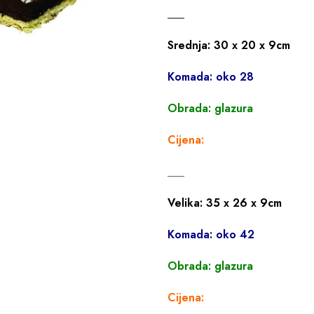
___
Srednja: 30 x 20 x 9cm
Komada: oko 28
Obrada: glazura
Cijena:
___
Velika: 35 x 26 x 9cm
Komada: oko 42
Obrada: glazura
Cijena: