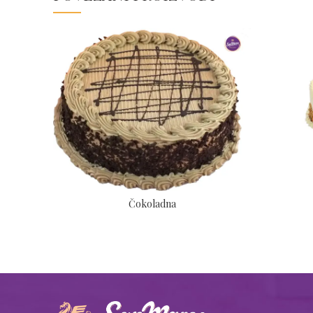
Čokoladna