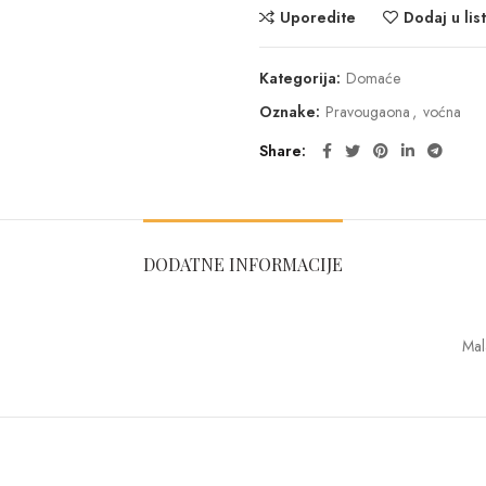
Uporedite
Dodaj u list
Kategorija:
Domaće
Oznake:
Pravougaona
,
voćna
Share
DODATNE INFORMACIJE
Mal