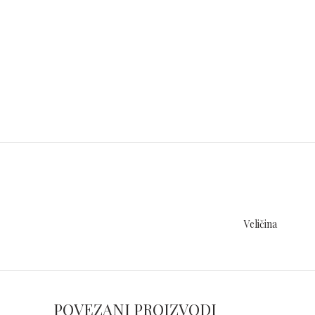
Veličina
POVEZANI PROIZVODI