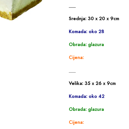
___
Srednja: 30 x 20 x 9cm
Komada: oko 28
Obrada: glazura
Cijena:
___
Velika: 35 x 26 x 9cm
Komada: oko 42
Obrada: glazura
Cijena: