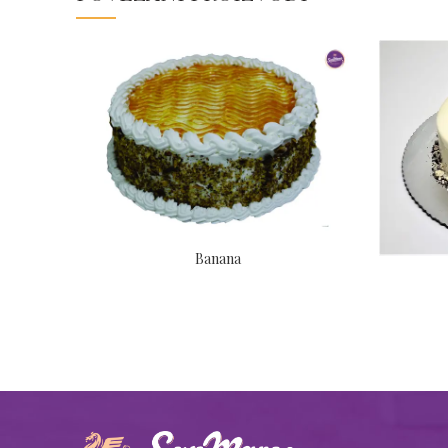
Banana